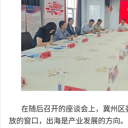
在随后召开的座谈会上，冀州区
放的窗口，出海是产业发展的方向。