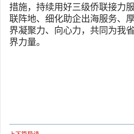
措施，持续用好三级侨联接力
联阵地、细化助企出海服务、
界凝聚力、向心力，共同为我
界力量。