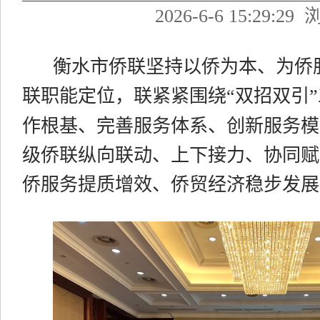
2026-6-6 15:29:29
浏
衡水市侨联坚持以侨为本、为侨
联职能定位，
联紧紧围绕
“双招双引
作根基、完善服务体系、创新服务模
级侨联纵向联动、上下接力、协同赋
侨服务提质增效、侨贸经济稳步发展