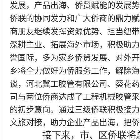
发展，产品出海、侨贸赋能的发展势
侨联的协同发力和广大侨商的鼎力赋
商朋友继续发挥资源优势、担当纽带
深耕主业、拓展海外市场，积极助力
誉国际，多为家乡侨贸发展、对外开
乡将全力做好为侨服务工作，解除海
谈，
河北冀工胶管有限公司、葵花药
司与两位侨商达成了工程机械胶管采
的初步意向。
通过三级侨联积极接力
文旅对接，助力企业产品出海，把侨
接下来，市、区侨联将