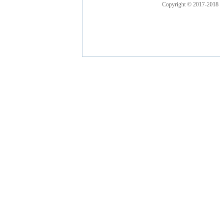
Copyright © 2017-2018