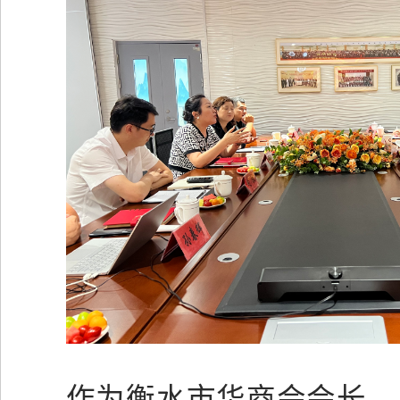
作为衡水市华商会会长，