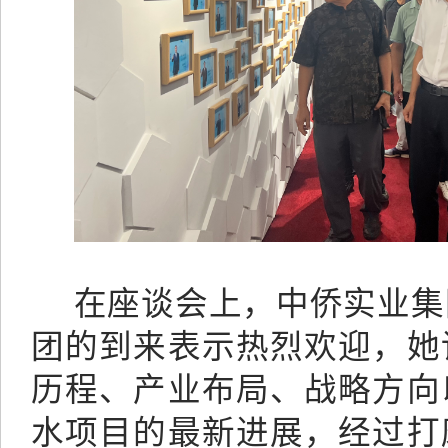
在座谈会上，中侨实业集
团的到来表示热烈欢迎，她
历程、产业布局、战略方向
水项目的最新进展，经过打