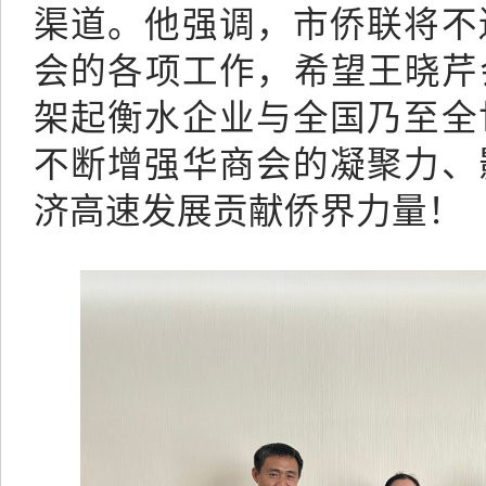
渠道。他强调，市侨联将不
会的各项工作，希望王晓芹
架起衡水企业与全国乃至全
不断增强华商会的凝聚力、
济高速发展贡献侨界力量！