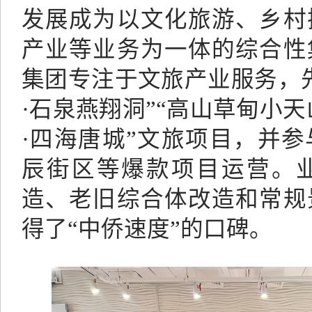
发展成为以文化旅游、乡村
产业等业务为一体的综合性
集团专注于文旅产业服务，
·石泉燕翔洞”“高山草甸小天
·四海唐城”文旅项目，并
辰街区等爆款项目运营。
造、老旧综合体改造和常规
得了“中侨速度”的口碑。