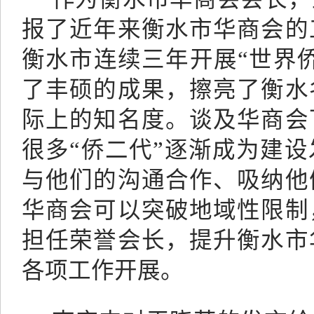
报了近年来衡水市华商会的
衡水市连续三年开展
“世界
了丰硕的成果，擦亮了衡水
际上的知名度。谈及华商会
很多“侨二代”逐渐成为建
与他们的沟通合作、吸纳他
华商会可以突破地域性限制
担任荣誉会长，提升衡水市
各项工作开展。