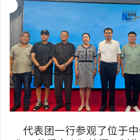
代表团一行参观了位于中