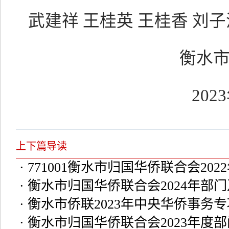
武建祥
王桂英
王桂香
刘子
衡水
2023
上下篇导读
· 771001衡水市归国华侨联合会20
· 衡水市归国华侨联合会2024年部
· 衡水市侨联2023年中央华侨事务
· 衡水市归国华侨联合会2023年