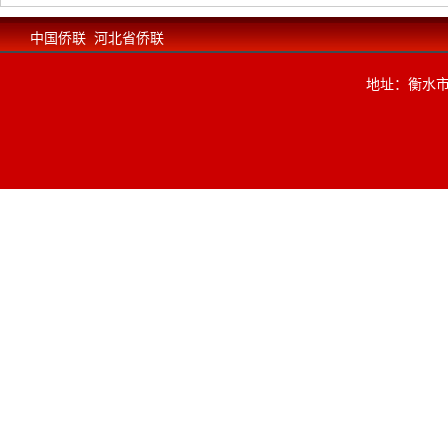
中国侨联
河北省侨联
地址：衡水市