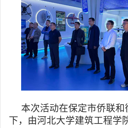
本次活动
在保定市侨联和
下，
由河北大学建筑工程学