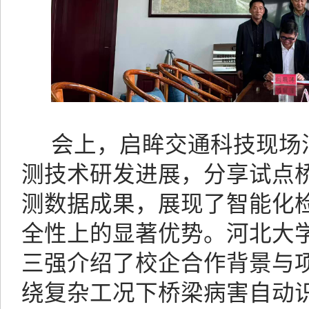
会上，启眸交通科技现场
测技术研发进展，分享试点
测数据成果，展现了智能化
全性上的显著优势。河北大
三强介绍了校企合作背景与
绕复杂工况下桥梁病害自动