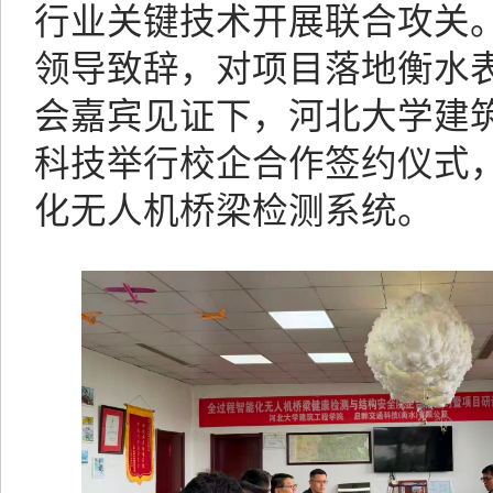
行业关键技术开展联合攻关
领导致辞，对项目落地衡水
会嘉宾见证下，河北大学建
科技举行校企合作签约仪式
化无人机桥梁检测系统。